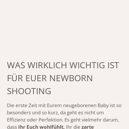
WAS WIRKLICH WICHTIG IST
FÜR EUER NEWBORN
SHOOTING
Die erste Zeit mit Eurem neugeborenen Baby ist so
besonders und so kurz, da geht es nicht um
Effizienz oder Perfektion. Es geht vielmehr darum,
dass
Ihr Euch wohlfühlt,
Ihr die
zarte