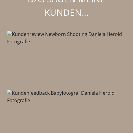
KUNDEN…