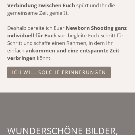
Verbindung zwischen Euch
spürt und Ihr die
gemeinsame Zeit genießt.
Deshalb bereite ich Euer
Newborn
Shooting ganz
individuell für Euch
vor, begleite Euch Schritt für
Schritt und schaffe einen Rahmen, in dem Ihr
einfach
ankommen und eine entspannte Zeit
verbringen
könnt.
ICH WILL SOLCHE ERINNERUNGEN
WUNDERSCHÖNE BILDER,