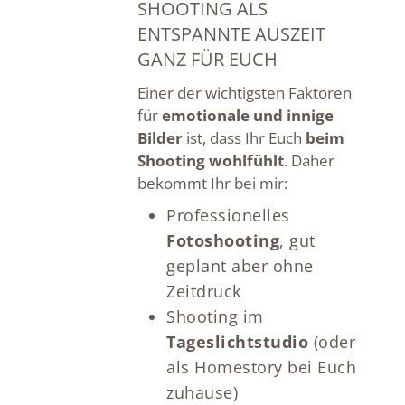
SHOOTING ALS
ENTSPANNTE AUSZEIT
GANZ FÜR EUCH
Einer der wichtigsten Faktoren
für
emotionale und innige
Bilder
ist, dass Ihr Euch
beim
Shooting wohlfühlt
. Daher
bekommt Ihr bei mir:
Professionelles
Fotoshooting
, gut
geplant aber ohne
Zeitdruck
Shooting im
Tageslichtstudio
(oder
als Homestory bei Euch
zuhause)