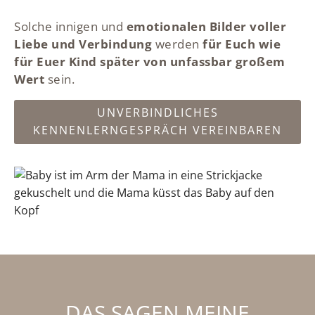
Solche innigen und
emotionalen Bilder voller
Liebe und Verbindung
werden
für Euch wie
für Euer Kind später von unfassbar großem
Wert
sein.
UNVERBINDLICHES
KENNENLERNGESPRÄCH VEREINBAREN
DAS SAGEN MEINE