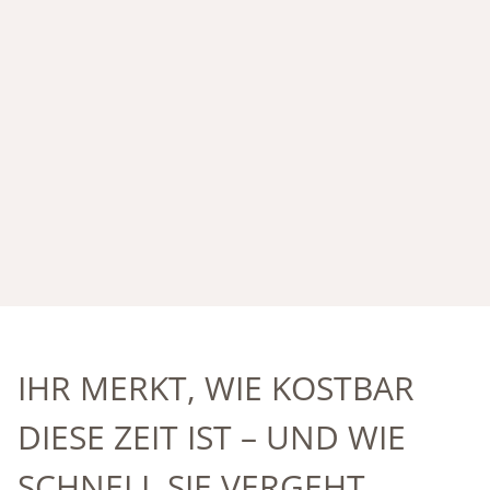
IHR MERKT, WIE KOSTBAR
DIESE ZEIT IST – UND WIE
SCHNELL SIE VERGEHT