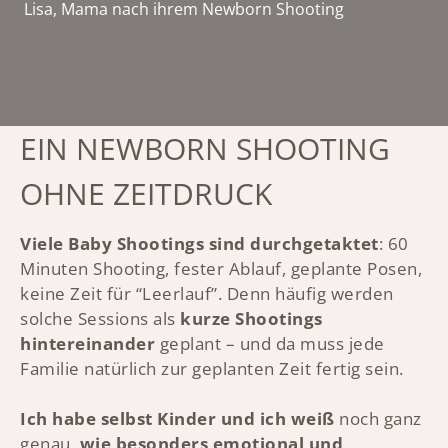
Lisa, Mama nach ihrem Newborn Shooting
EIN NEWBORN SHOOTING
OHNE ZEITDRUCK
Viele Baby Shootings sind durchgetaktet
: 60
Minuten Shooting, fester Ablauf, geplante Posen,
keine Zeit für “Leerlauf”. Denn häufig werden
solche Sessions als
kurze Shootings
hintereinander
geplant – und da muss jede
Familie natürlich zur geplanten Zeit fertig sein.
Ich habe selbst Kinder und ich weiß
noch ganz
genau,
wie besonders emotional und