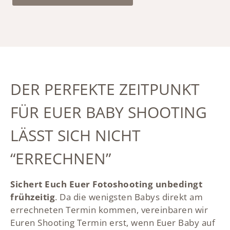
DER PERFEKTE ZEITPUNKT
FÜR EUER BABY SHOOTING
LÄSST SICH NICHT
“ERRECHNEN”
Sichert Euch Euer Fotoshooting unbedingt
frühzeitig
. Da die wenigsten Babys direkt am
errechneten Termin kommen, vereinbaren wir
Euren Shooting Termin erst, wenn Euer Baby auf