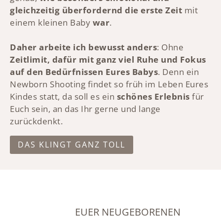
gleichzeitig überfordernd die erste Zeit
mit
einem kleinen Baby
war
.
Daher arbeite ich bewusst anders
: Ohne
Zeitlimit, dafür mit ganz viel Ruhe und Fokus
auf den Bedürfnissen Eures Babys
. Denn ein
Newborn Shooting findet so früh im Leben Eures
Kindes statt, da soll es ein
schönes Erlebnis
für
Euch sein, an das Ihr gerne und lange
zurückdenkt.
DAS KLINGT GANZ TOLL
EUER NEUGEBORENEN