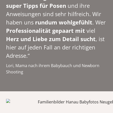
super Tipps für Posen
und ihre
Anweisungen sind sehr hilfreich. Wir
haben uns
rundum wohlgefühlt
. Wer
Professionalität gepaart mit
viel
Herz und Liebe zum Detail sucht
, ist
hier auf jeden Fall an der richtigen
Adresse.“
Lori, Mama nach ihrem Babybauch und Newborn
Shooting