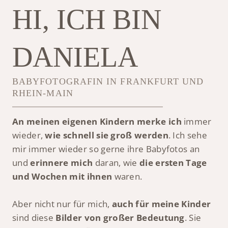
HI, ICH BIN
DANIELA
BABYFOTOGRAFIN IN FRANKFURT UND
RHEIN-MAIN
An meinen eigenen Kindern merke ich
immer
wieder,
wie schnell sie groß werden
. Ich sehe
mir immer wieder so gerne ihre Babyfotos an
und
erinnere mich
daran, wie
die ersten Tage
und Wochen mit ihnen
waren.
Aber nicht nur für mich,
auch für meine Kinder
sind diese
Bilder von großer Bedeutung
. Sie