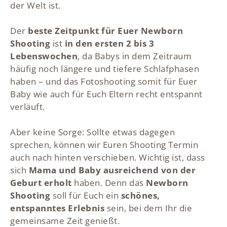
der Welt ist.
Der
beste Zeitpunkt für Euer Newborn
Shooting
ist
in den ersten 2 bis 3
Lebenswochen
, da Babys in dem Zeitraum
häufig noch längere und tiefere Schlafphasen
haben – und das Fotoshooting somit für Euer
Baby wie auch für Euch Eltern recht entspannt
verläuft.
Aber keine Sorge: Sollte etwas dagegen
sprechen, können wir Euren Shooting Termin
auch nach hinten verschieben. Wichtig ist, dass
sich
Mama und Baby ausreichend von der
Geburt erholt
haben. Denn das
Newborn
Shooting
soll für Euch ein
schönes,
entspanntes Erlebnis
sein, bei dem Ihr die
gemeinsame Zeit genießt.