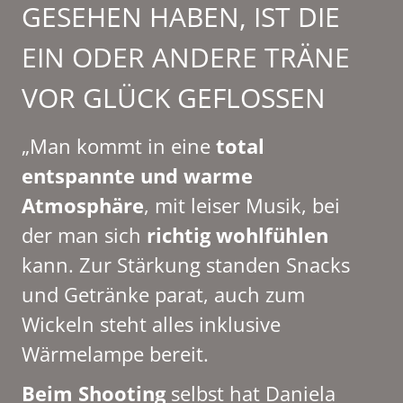
GESEHEN HABEN, IST DIE
EIN ODER ANDERE TRÄNE
VOR GLÜCK GEFLOSSEN
„Man kommt in eine
total
entspannte und warme
Atmosphäre
, mit leiser Musik, bei
der man sich
richtig wohlfühlen
kann. Zur Stärkung standen Snacks
und Getränke parat, auch zum
Wickeln steht alles inklusive
Wärmelampe bereit.
Beim Shooting
selbst hat Daniela