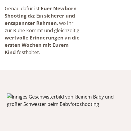
Genau dafür ist
Euer Newborn
Shooting da
: Ein
sicherer und
entspannter Rahmen
, wo Ihr
zur Ruhe kommt und gleichzeitig
wertvolle Erinnerungen an die
ersten Wochen mit Eurem
Kind
festhaltet.