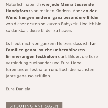
Natürlich habe ich
wie jede Mama tausende
Handyfotos
von meinen Kindern. Aber
an der
Wand hängen andere, ganz besondere Bilder
von dieser ersten so kurzen Babyzeit. Und ich bin
so dankbar, diese Bilder zu haben.
Es freut mich von ganzem Herzen, dass ich
für
Familien genau solche unbezahlbaren
Erinnerungen festhalten
darf. Bilder, die Eure
Verbindung zueinander und Eure Liebe
füreinander festhalten und Euch die nächsten
Jahre genauso erfüllen.
Eure Daniela
SHOOTING ANFRAGEN