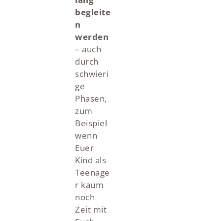
begleite
n
werden
– auch
durch
schwieri
ge
Phasen,
zum
Beispiel
wenn
Euer
Kind als
Teenage
r kaum
noch
Zeit mit