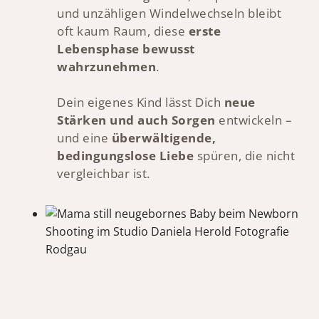
und unzähligen Windelwechseln bleibt
oft kaum Raum, diese
erste
Lebensphase bewusst
wahrzunehmen
.
Dein eigenes Kind lässt Dich
neue
Stärken und auch Sorgen
entwickeln –
und eine
überwältigende,
bedingungslose Liebe
spüren, die nicht
vergleichbar ist.