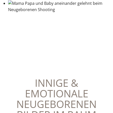
INNIGE &
EMOTIONALE
NEUGEBORENEN