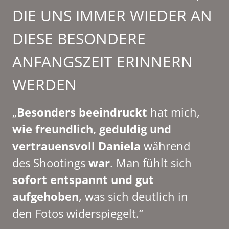
DIE UNS IMMER WIEDER AN
DIESE BESONDERE
ANFANGSZEIT ERINNERN
WERDEN
„
Besonders beeindruckt
hat mich,
wie freundlich, geduldig und
vertrauensvoll Daniela
während
des Shootings
war
. Man fühlt sich
sofort entspannt und gut
aufgehoben
, was sich deutlich in
den Fotos widerspiegelt.“