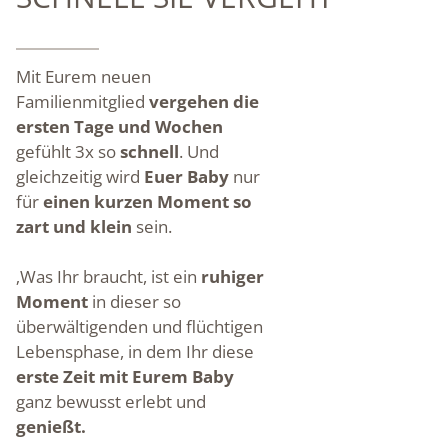
Mit Eurem neuen
Familienmitglied
vergehen die
ersten Tage und Wochen
gefühlt 3x so
schnell
. Und
gleichzeitig wird
Euer Baby
nur
für
einen kurzen Moment so
zart und klein
sein.
‚Was Ihr braucht, ist ein
ruhiger
Moment
in dieser so
überwältigenden und flüchtigen
Lebensphase, in dem Ihr diese
erste Zeit mit Eurem Baby
ganz bewusst erlebt und
genießt.