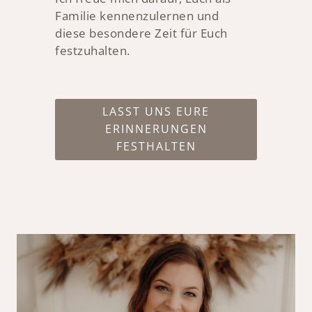
Familie kennenzulernen und
diese besondere Zeit für Euch
festzuhalten.
LASST UNS EURE
ERINNERUNGEN
FESTHALTEN