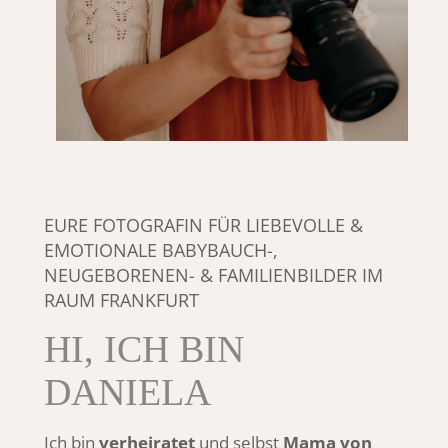
EURE FOTOGRAFIN FÜR LIEBEVOLLE &
EMOTIONALE BABYBAUCH-,
NEUGEBORENEN- & FAMILIENBILDER IM
RAUM FRANKFURT
HI, ICH BIN
DANIELA
Ich bin
verheiratet
und selbst
Mama von