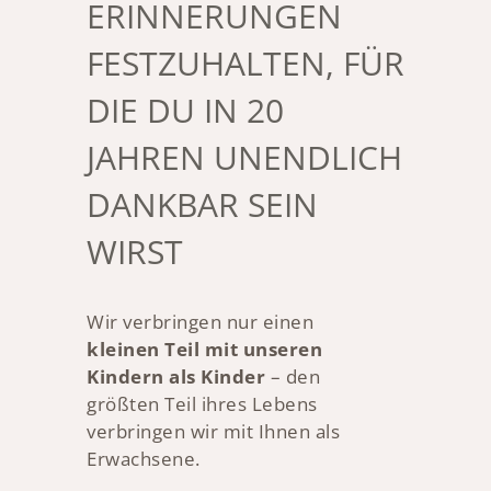
ERINNERUNGEN
FESTZUHALTEN, FÜR
DIE DU IN 20
JAHREN UNENDLICH
DANKBAR SEIN
WIRST
Wir verbringen nur einen
kleinen Teil mit unseren
Kindern als Kinder
– den
größten Teil ihres Lebens
verbringen wir mit Ihnen als
Erwachsene.