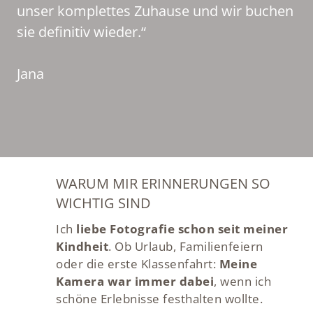
unser komplettes Zuhause und wir buchen
sie definitiv wieder.“
Jana
WARUM MIR ERINNERUNGEN SO
WICHTIG SIND
Ich
liebe Fotografie schon seit meiner
Kindheit
. Ob Urlaub, Familienfeiern
oder die erste Klassenfahrt:
Meine
Kamera war immer dabei
, wenn ich
schöne Erlebnisse festhalten wollte.