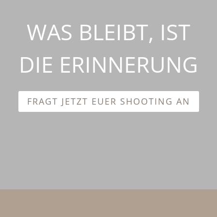
WAS BLEIBT, IST
DIE ERINNERUNG
FRAGT JETZT EUER SHOOTING AN