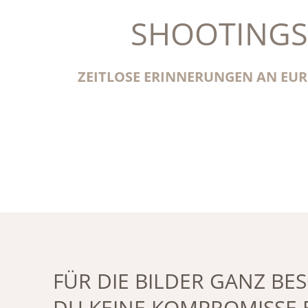
SHOOTINGS
ZEITLOSE ERINNERUNGEN AN EURE
FÜR DIE BILDER GANZ B
DU KEINE KOMPROMISSE 