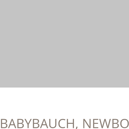
 BABYBAUCH, NEWBO