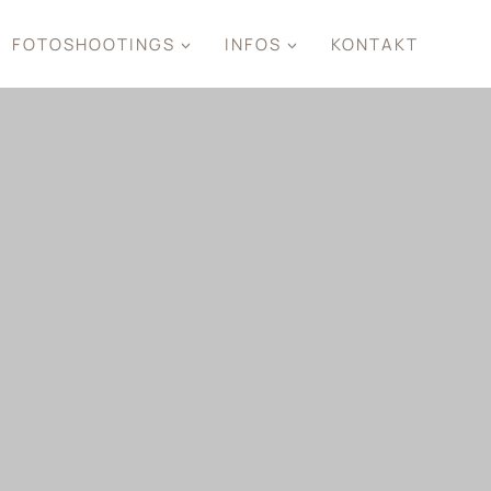
FOTOSHOOTINGS
INFOS
KONTAKT