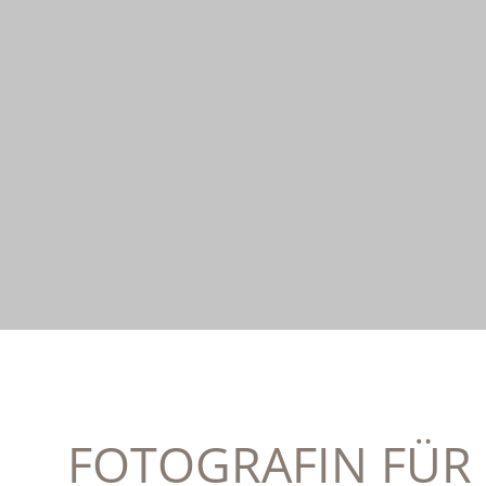
FOTOGRAFIN FÜR