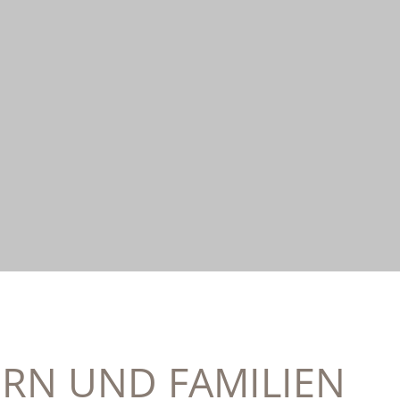
RN UND FAMILIEN