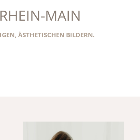
RHEIN-MAIN
IGEN, ÄSTHETISCHEN BILDERN.